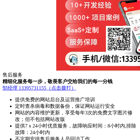
售后服务
精细化服务每一步，敬畏客户交给我们的每一分钱
邹经理 13395731155（点击拨打）
提供免费的网站后台及运营推广培训
定时查杀病毒和数据备份，保证网站运行安全
网站的内容维护更新，享受每年3次的免费文字图片修
改；但不包括网站改版
提供7ｘ24小时优质服务，故障响应时间：8小时内,排除
故障：24小时内
不定期安排售后服务人员回访工作