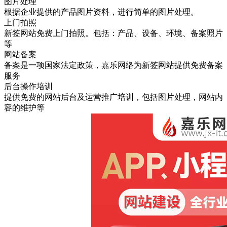
图片处理
根据企业提供的产品图片资料，进行简单的图片处理。
上门拍照
新签网站免费上门拍照。包括：产品、设备、环境、备案照片
等
网站备案
备案是一项国家法定政策，嘉乐网络为新签网站提供免费备案
服务
后台操作培训
提供免费的网站后台及运营推广培训，包括图片处理，网站内
容的维护等