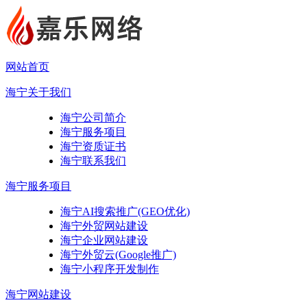
网站首页
海宁关于我们
海宁公司简介
海宁服务项目
海宁资质证书
海宁联系我们
海宁服务项目
海宁AI搜索推广(GEO优化)
海宁外贸网站建设
海宁企业网站建设
海宁外贸云(Google推广)
海宁小程序开发制作
海宁网站建设