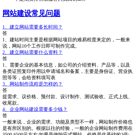
网站建设常见问题
1、建立网站需要多长时间？
答
1、建站时间主要是根据网站项目的难易程度来定的，一般来
说，网站10个工作日即可制作完成。
2、建立网站需要什么资料？
答
1、需要企业的基本信息，如公司的介绍资料、产品等，以及
各类证照复印件用以申请域名和备案，主要是身份证、营业执
照等等，会给资料填写表
3、网站制作流程是怎样的？
答
提需求、议价格、预付款、设计制作、测试验收、正式上线、
收尾款。
4、企业网站建设需要多少钱？
答
一般来说，企业的需求、功能及类型不一样，网站制作价格也
是有所区别的。根据以往的经验，一般的企业网站制作费用在
3500-6500元左右;如果是做响应式网站，价格是此基础的2倍;