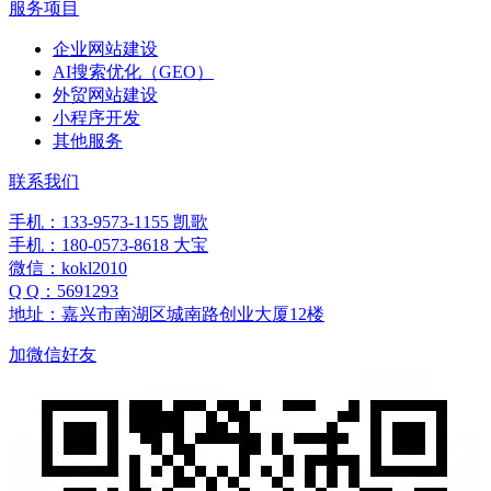
服务项目
企业网站建设
AI搜索优化（GEO）
外贸网站建设
小程序开发
其他服务
联系我们
手机：133-9573-1155 凯歌
手机：180-0573-8618 大宝
微信：kokl2010
Q Q：5691293
地址：嘉兴市南湖区城南路创业大厦12楼
加微信好友