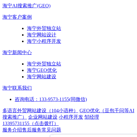
海宁AI搜索推广(GEO)
海宁客户案例
海宁外贸独立站
海宁网站设计
海宁小程序开发
海宁新闻中心
海宁外贸独立站
海宁GEO优化
海宁网站建设
海宁联系我们
咨询电话：133-9573-1155(同微信)
多语言外贸网站建设（104小语种）
GEO优化（豆包千问等AI
搜索推广）
企业网站建设
小程序开发
邹经理
13395731155（点击拨打）
服务介绍
售后服务
常见问题