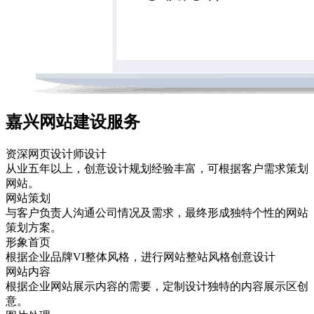
嘉兴网站建设服务
资深网页设计师设计
从业五年以上，创意设计规划经验丰富，可根据客户需求策划
网站。
网站策划
与客户负责人沟通公司情况及需求，最终形成独特个性的网站
策划方案。
形象首页
根据企业品牌VI整体风格，进行网站整站风格创意设计
网站内容
根据企业网站展示内容的需要，定制设计独特的内容展示区创
意。