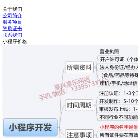
关于我们
公司简介
服务项目
资质证书
联系我们
小程序价格