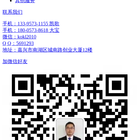
其他服务
联系我们
手机：133-9573-1155 凯歌
手机：180-0573-8618 大宝
微信：kokl2010
Q Q：5691293
地址：嘉兴市南湖区城南路创业大厦12楼
加微信好友