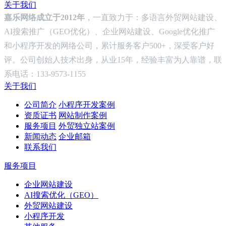
关于我们
嘉乐网络成立于2012年
，一直致力于：多语言外贸网站建设、
AI搜索推广（GEO优化）、企业网站建设、Google优化推广
和小程序开发的网络公司，累计服务客户500+，深受客户好
评。公司创始人技术出身，从业15年，经验丰富为人靠谱，联
系电话：133-9573-1155
关于我们
公司简介
小程序开发案例
资质证书
网站制作案例
服务项目
外贸独立站案例
新闻动态
企业邮箱
联系我们
服务项目
企业网站建设
AI搜索优化（GEO）
外贸网站建设
小程序开发