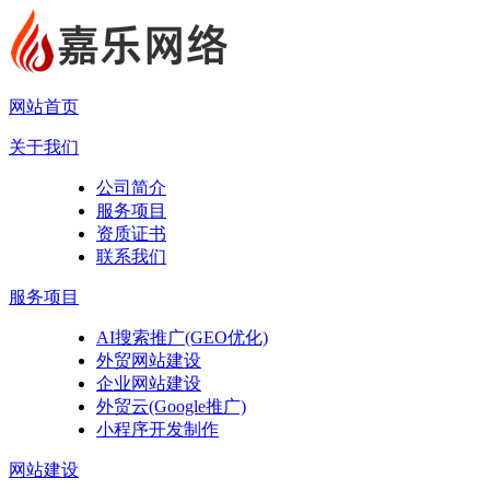
网站首页
关于我们
公司简介
服务项目
资质证书
联系我们
服务项目
AI搜索推广(GEO优化)
外贸网站建设
企业网站建设
外贸云(Google推广)
小程序开发制作
网站建设