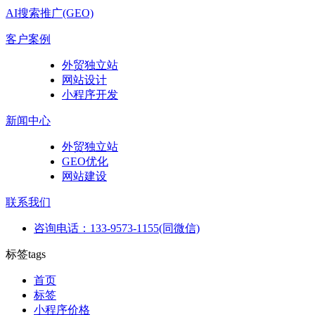
AI搜索推广(GEO)
客户案例
外贸独立站
网站设计
小程序开发
新闻中心
外贸独立站
GEO优化
网站建设
联系我们
咨询电话：133-9573-1155(同微信)
标签
tags
首页
标签
小程序价格