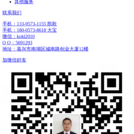
其他服务
联系我们
手机：133-9573-1155 凯歌
手机：180-0573-8618 大宝
微信：kokl2010
Q Q：5691293
地址：嘉兴市南湖区城南路创业大厦12楼
加微信好友