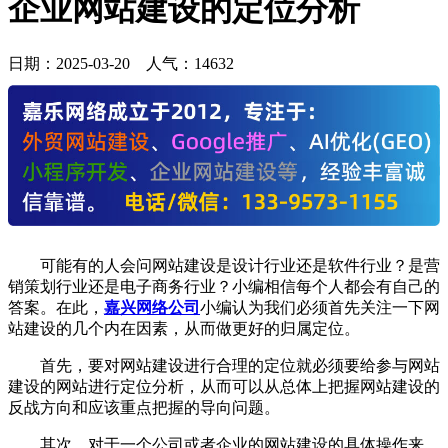
企业网站建设的定位分析
日期：
2025-03-20
人气：
14632
可能有的人会问网站建设是设计行业还是软件行业？是营
销策划行业还是电子商务行业？小编相信每个人都会有自己的
答案。在此，
嘉兴网络公司
小编认为我们必须首先关注一下网
站建设的几个内在因素，从而做更好的归属定位。
首先，要对网站建设进行合理的定位就必须要给参与网站
建设的网站进行定位分析，从而可以从总体上把握网站建设的
反战方向和应该重点把握的导向问题。
其次，对于一个公司或者企业的网站建设的具体操作来