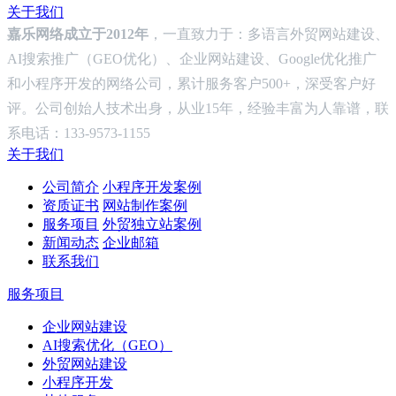
关于我们
嘉乐网络成立于2012年
，一直致力于：多语言外贸网站建设、
AI搜索推广（GEO优化）、企业网站建设、Google优化推广
和小程序开发的网络公司，累计服务客户500+，深受客户好
评。公司创始人技术出身，从业15年，经验丰富为人靠谱，联
系电话：133-9573-1155
关于我们
公司简介
小程序开发案例
资质证书
网站制作案例
服务项目
外贸独立站案例
新闻动态
企业邮箱
联系我们
服务项目
企业网站建设
AI搜索优化（GEO）
外贸网站建设
小程序开发