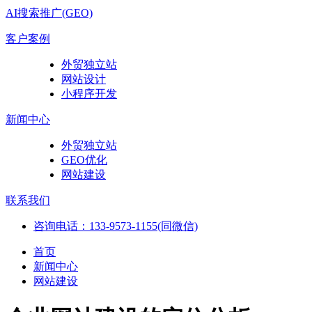
AI搜索推广(GEO)
客户案例
外贸独立站
网站设计
小程序开发
新闻中心
外贸独立站
GEO优化
网站建设
联系我们
咨询电话：133-9573-1155(同微信)
首页
新闻中心
网站建设