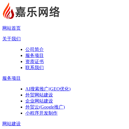
网站首页
关于我们
公司简介
服务项目
资质证书
联系我们
服务项目
AI搜索推广(GEO优化)
外贸网站建设
企业网站建设
外贸云(Google推广)
小程序开发制作
网站建设