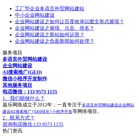
工厂型企业多语言外贸网站建站
中小企业网站建设
企业网站建设之如何让百度收录以图文形式展现？
企业网站建设之展现、点击、排名？
企业网站建设之新站如何运营？
企业网站建设之负面新闻如何处理？
服务项目
多语言外贸网站建设
企业网站建设
AI搜索推广(GEO)
微信小程序开发制作
其他服务项目
电话微信：133 9573 1155
1、我们能做什么？
嘉乐网络成立于2012年，一直专注于
多语言外贸网站建设
企业网站
等网络项目。
建设
AI搜索推广(GEO优化)
小程序开发
2、联系方式？
咨询电话微信:133 9573 1155
热门资讯