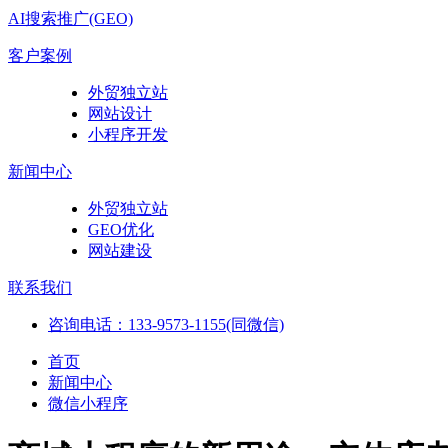
AI搜索推广(GEO)
客户案例
外贸独立站
网站设计
小程序开发
新闻中心
外贸独立站
GEO优化
网站建设
联系我们
咨询电话：133-9573-1155(同微信)
首页
新闻中心
微信小程序