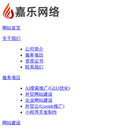
网站首页
关于我们
公司简介
服务项目
资质证书
联系我们
服务项目
AI搜索推广(GEO优化)
外贸网站建设
企业网站建设
外贸云(Google推广)
小程序开发制作
网站建设