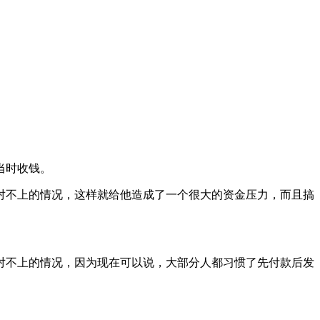
当时收钱。
对不上的情况，这样就给他造成了一个很大的资金压力，而且搞
对不上的情况，因为现在可以说，大部分人都习惯了先付款后发