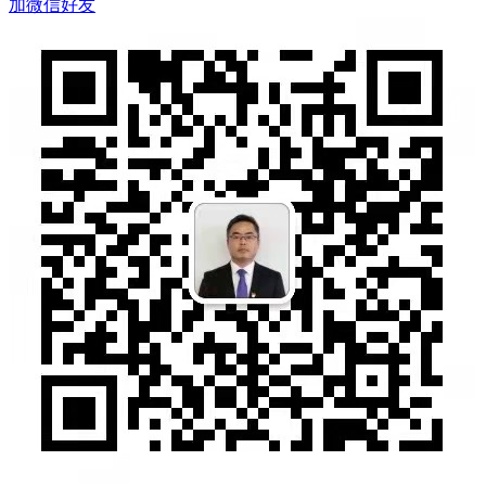
加微信好友