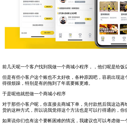
前几天呢一个客户找到我做一个商城小程序，，他们呢是给饭
但是有些小客户这个账也不太好收，各种原因吧，容易出现这
得很烦躁，特别是有的拖到了年底要账更难。
于是呢他就想做一个商城小程序
对于那些小客户呢，你直接去商城下单，先付款然后我这边再
货的这种方式，所以说我觉得这个方法也是可以行得通的，你
如果说你们也有这个要帐困难的情况，我建议也可以考虑做一