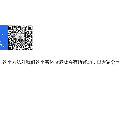
，这个方法对我们这个实体店老板会有所帮助，跟大家分享一