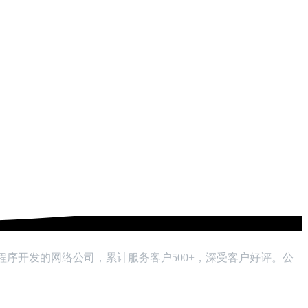
小程序开发的网络公司，累计服务客户500+，深受客户好评。公