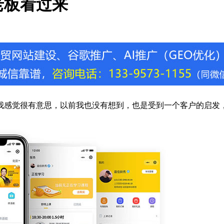
老板看过来
我感觉很有意思，以前我也没有想到，也是受到一个客户的启发