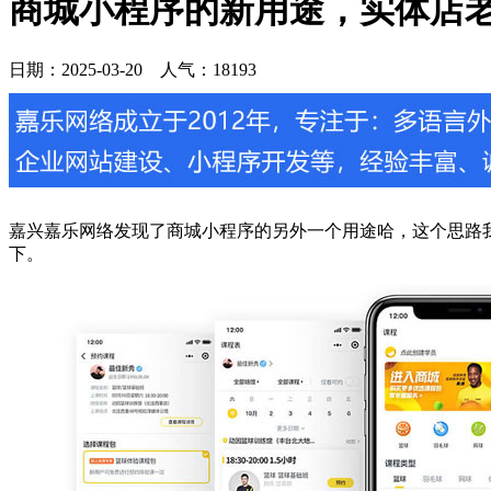
商城小程序的新用途，实体店
日期：
2025-03-20
人气：
18193
嘉兴嘉乐网络发现了商城小程序的另外一个用途哈，这个思路
下。