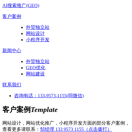
AI搜索推广(GEO)
客户案例
外贸独立站
网站设计
小程序开发
新闻中心
外贸独立站
GEO优化
网站建设
联系我们
咨询电话：133-9573-1155(同微信)
客户案例
Template
网站设计，网站优化推广，小程序开发方面的部分客户案例，
查看更多请联系：
邹经理 133 9573 1155（点击拨打）