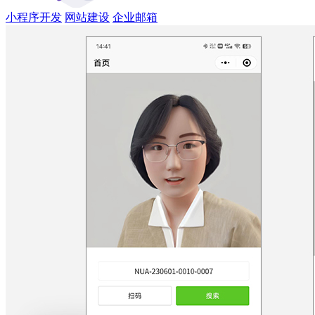
小程序开发
网站建设
企业邮箱