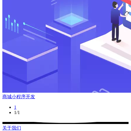
商城小程序开发
1
1/1
关于我们