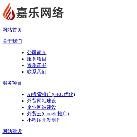
网站首页
关于我们
公司简介
服务项目
资质证书
联系我们
服务项目
AI搜索推广(GEO优化)
外贸网站建设
企业网站建设
外贸云(Google推广)
小程序开发制作
网站建设