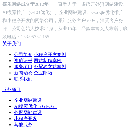
嘉乐网络成立于2012年
，一直致力于：多语言外贸网站建设、
AI搜索推广（GEO优化）、企业网站建设、Google优化推广
和小程序开发的网络公司，累计服务客户500+，深受客户好
评。公司创始人技术出身，从业15年，经验丰富为人靠谱，联
系电话：133-9573-1155
关于我们
公司简介
小程序开发案例
资质证书
网站制作案例
服务项目
外贸独立站案例
新闻动态
企业邮箱
联系我们
服务项目
企业网站建设
AI搜索优化（GEO）
外贸网站建设
小程序开发
其他服务