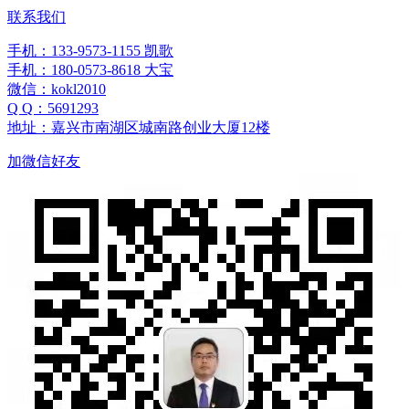
联系我们
手机：133-9573-1155 凯歌
手机：180-0573-8618 大宝
微信：kokl2010
Q Q：5691293
地址：嘉兴市南湖区城南路创业大厦12楼
加微信好友