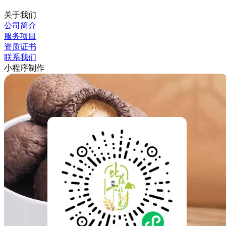
关于我们
公司简介
服务项目
资质证书
联系我们
小程序制作