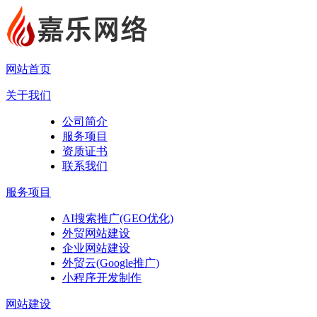
网站首页
关于我们
公司简介
服务项目
资质证书
联系我们
服务项目
AI搜索推广(GEO优化)
外贸网站建设
企业网站建设
外贸云(Google推广)
小程序开发制作
网站建设