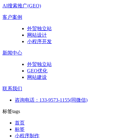
AI搜索推广(GEO)
客户案例
外贸独立站
网站设计
小程序开发
新闻中心
外贸独立站
GEO优化
网站建设
联系我们
咨询电话：133-9573-1155(同微信)
标签
tags
首页
标签
小程序制作