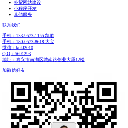
外贸网站建设
小程序开发
其他服务
联系我们
手机：133-9573-1155 凯歌
手机：180-0573-8618 大宝
微信：kokl2010
Q Q：5691293
地址：嘉兴市南湖区城南路创业大厦12楼
加微信好友