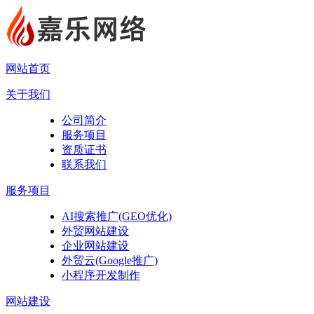
网站首页
关于我们
公司简介
服务项目
资质证书
联系我们
服务项目
AI搜索推广(GEO优化)
外贸网站建设
企业网站建设
外贸云(Google推广)
小程序开发制作
网站建设