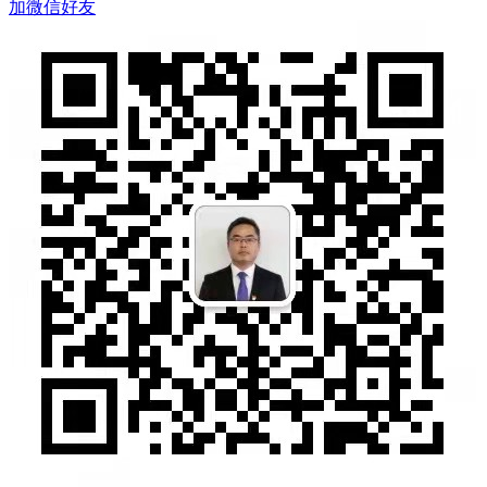
加微信好友